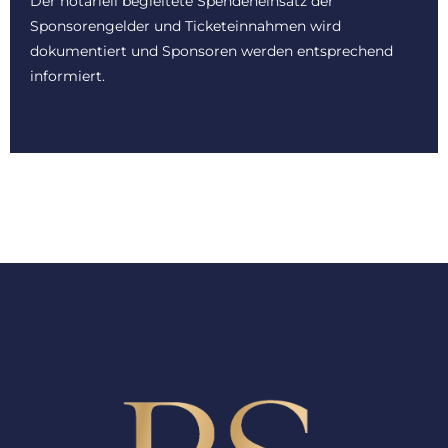
Der notariell begleitete Spendeneinsatz der
Sponsorengelder und Ticketeinnahmen wird
dokumentiert und Sponsoren werden entsprechend
informiert.