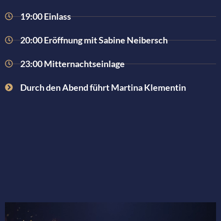
19:00 Einlass
20:00 Eröffnung mit Sabine Neibersch
23:00 Mitternachtseinlage
Durch den Abend führt Martina Klementin