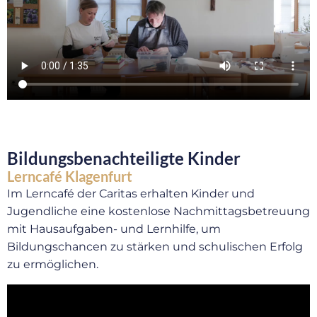
Bildungsbenachteiligte Kinder
Lerncafé Klagenfurt
Im Lerncafé der Caritas erhalten Kinder und
Jugendliche eine kostenlose Nachmittagsbetreuung
mit Hausaufgaben- und Lernhilfe, um
Bildungschancen zu stärken und schulischen Erfolg
zu ermöglichen.