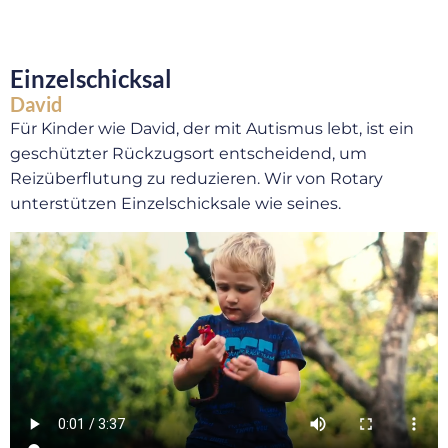
Einzelschicksal
David
Für Kinder wie David, der mit Autismus lebt, ist ein
geschützter Rückzugsort entscheidend, um
Reizüberflutung zu reduzieren. Wir von Rotary
unterstützen Einzelschicksale wie seines.