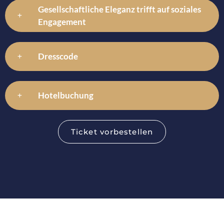
Gesellschaftliche Eleganz trifft auf soziales
Engagement
Dresscode
Hotelbuchung
Ticket vorbestellen