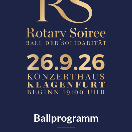
Ballprogramm