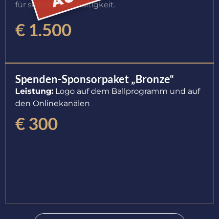
für soziale Nachhaltigkeit.
€ 1.500
Spenden-Sponsorpaket „Bronze“
Leistung:
Logo auf dem Ballprogramm und auf
den Onlinekanälen
€ 300