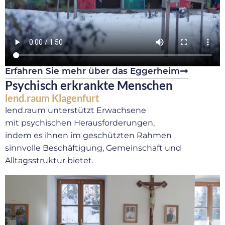
Erfahren Sie mehr über das Eggerheim
Psychisch erkrankte Menschen
lend.raum Klagenfurt
lend.raum unterstützt Erwachsene
mit psychischen Herausforderungen,
indem es ihnen im geschützten Rahmen
sinnvolle Beschäftigung, Gemeinschaft und
Alltagsstruktur bietet.