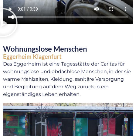
Wohnungslose Menschen
Eggerheim Klagenfurt
Das Eggerheim ist eine Tagesstätte der Caritas für
wohnungslose und obdachlose Menschen, in der sie
warme Mahlzeiten, Kleidung, sanitäre Versorgung
und Begleitung auf dem Weg zurück in ein
eigenständiges Leben erhalten.