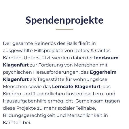
Spendenprojekte
Der gesamte Reinerlös des Balls fließt in
ausgewählte Hilfsprojekte von Rotary & Caritas
Kärnten. Unterstützt werden dabei der
lend.raum
Klagenfurt
zur Förderung von Menschen mit
psychischen Herausforderungen, das
Eggerheim
Klagenfurt
als Tagesstätte für wohnungslose
Menschen sowie das
Lerncafé Klagenfurt
, das
Kindern und Jugendlichen kostenlose Lern- und
Hausaufgabenhilfe ermöglicht. Gemeinsam tragen
diese Projekte zu mehr sozialer Teilhabe,
Bildungsgerechtigkeit und Menschlichkeit in
Kärnten bei.