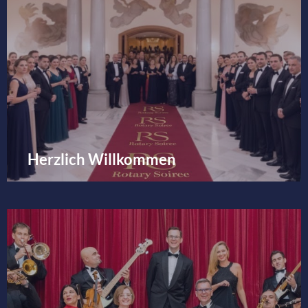
Herzlich Willkommen