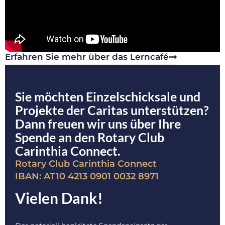
Erfahren Sie mehr über das Lerncafé
Sie möchten Einzelschicksale und
Projekte der Caritas unterstützen?
Dann freuen wir uns über Ihre
Spende an den Rotary Club
Carinthia Connect.
Rotary Club Carinthia Connect
IBAN: AT10 4213 0901 0032 8971
Vielen Dank!