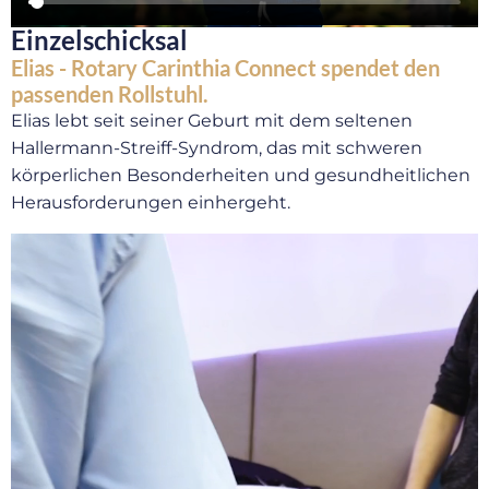
Einzelschicksal
Elias - Rotary Carinthia Connect spendet den
passenden Rollstuhl.
Elias lebt seit seiner Geburt mit dem seltenen
Hallermann-Streiff-Syndrom, das mit schweren
körperlichen Besonderheiten und gesundheitlichen
Herausforderungen einhergeht.