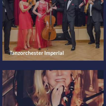
Tanzorchester Imperial