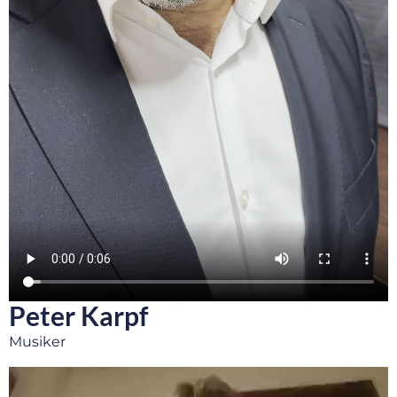
Peter Karpf
Musiker