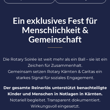
Ein exklusives Fest für
Menschlichkeit &
Gemeinschaft
Die Rotary Soirée ist weit mehr als ein Ball – sie ist ein
Zeichen für Zusammenhalt.
Gemeinsam setzen Rotary Kärnten & Caritas ein
starkes Signal für soziales Engagement.
Der gesamte Reinerlös unterstützt benachteiligte
Kinder und Menschen in Notlagen in Kärnten.
Notariell begleitet. Transparent dokumentiert.
Wirkungsvoll eingesetzt.