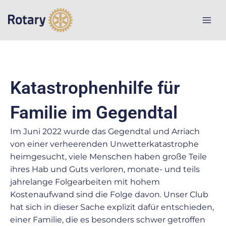
Zum
Inhalt
springen
Katastrophenhilfe für
Familie im Gegendtal
Im Juni 2022 wurde das Gegendtal und Arriach
von einer verheerenden Unwetterkatastrophe
heimgesucht, viele Menschen haben große Teile
ihres Hab und Guts verloren, monate- und teils
jahrelange Folgearbeiten mit hohem
Kostenaufwand sind die Folge davon. Unser Club
hat sich in dieser Sache explizit dafür entschieden,
einer Familie, die es besonders schwer getroffen