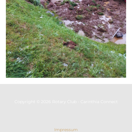
Copyright © 2026 Rotary Club - Carinthia Connect
Impressum