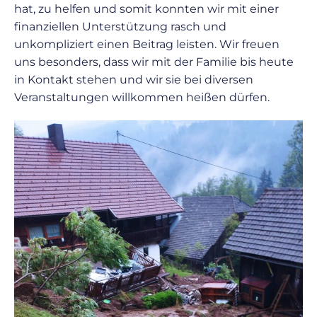
hat, zu helfen und somit konnten wir mit einer
finanziellen Unterstützung rasch und
unkompliziert einen Beitrag leisten. Wir freuen
uns besonders, dass wir mit der Familie bis heute
in Kontakt stehen und wir sie bei diversen
Veranstaltungen willkommen heißen dürfen.