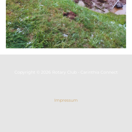
Copyright © 2026 Rotary Club - Carinthia Connect
Impressum