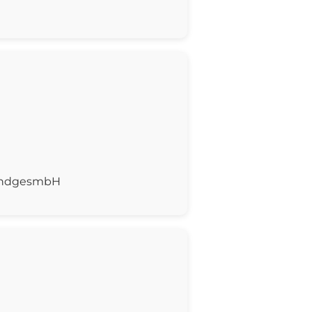
handgesmbH