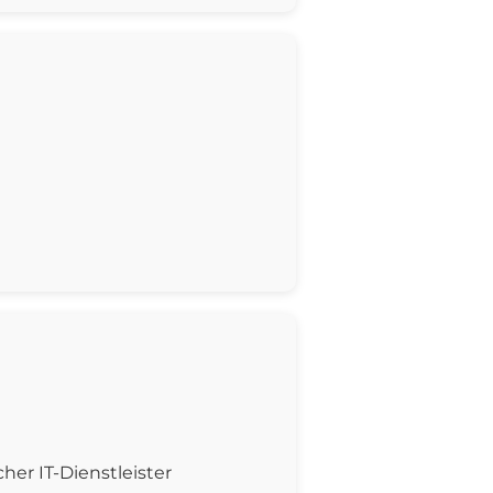
er IT-Dienstleister