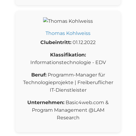
Thomas Kohlweiss
Clubeintritt:
01.12.2022
Klassifikation:
Informationstechnologie - EDV
Beruf:
Programm-Manager für
Technologieprojekte | Freiberuflicher
IT-Dienstleister
Unternehmen:
Basic4web.com &
Program Management @LAM
Research