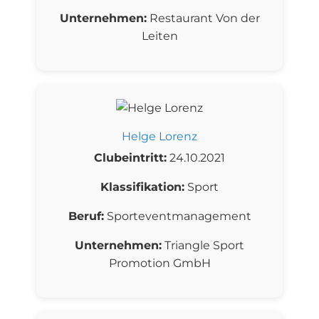
Unternehmen:
Restaurant Von der
Leiten
Helge Lorenz
Clubeintritt:
24.10.2021
Klassifikation:
Sport
Beruf:
Sporteventmanagement
Unternehmen:
Triangle Sport
Promotion GmbH