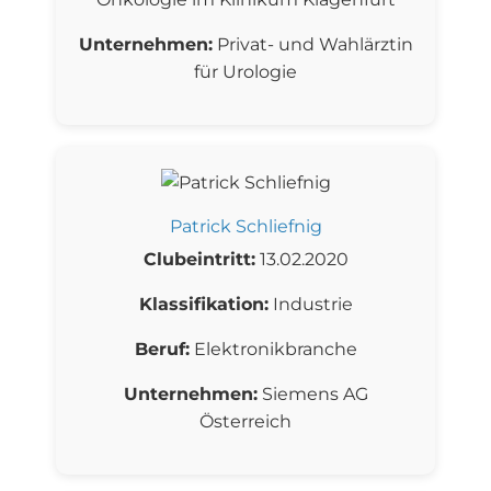
Unternehmen:
Privat- und Wahlärztin
für Urologie
Patrick Schliefnig
Clubeintritt:
13.02.2020
Klassifikation:
Industrie
Beruf:
Elektronikbranche
Unternehmen:
Siemens AG
Österreich