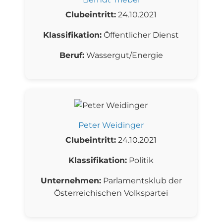
Clubeintritt:
24.10.2021
Klassifikation:
Öffentlicher Dienst
Beruf:
Wassergut/Energie
Peter Weidinger
Clubeintritt:
24.10.2021
Klassifikation:
Politik
Unternehmen:
Parlamentsklub der
Österreichischen Volkspartei