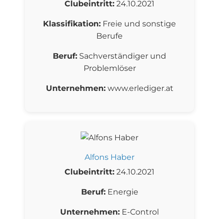
Clubeintritt:
24.10.2021
Klassifikation:
Freie und sonstige
Berufe
Beruf:
Sachverständiger und
Problemlöser
Unternehmen:
www.erlediger.at
Alfons Haber
Clubeintritt:
24.10.2021
Beruf:
Energie
Unternehmen:
E-Control