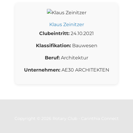
Klaus Zeinitzer
Clubeintritt:
24.10.2021
Klassifikation:
Bauwesen
Beruf:
Architektur
Unternehmen:
AE30 ARCHITEKTEN
Copyright © 2026 Rotary Club - Carinthia Connect