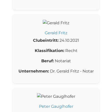
Gerald Fritz
Clubeintritt:
24.10.2021
Klassifikation:
Recht
Beruf:
Notariat
Unternehmen:
Dr. Gerald Fritz - Notar
Peter Gauglhofer