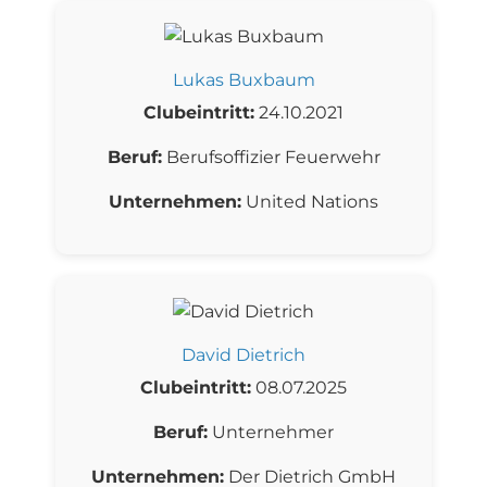
Lukas Buxbaum
Clubeintritt:
24.10.2021
Beruf:
Berufsoffizier Feuerwehr
Unternehmen:
United Nations
David Dietrich
Clubeintritt:
08.07.2025
Beruf:
Unternehmer
Unternehmen:
Der Dietrich GmbH