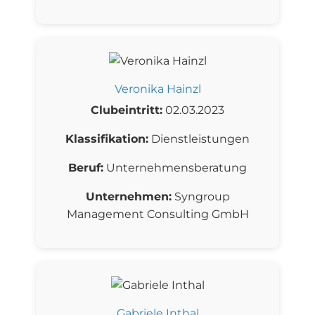
Veronika Hainzl
Clubeintritt:
02.03.2023
Klassifikation:
Dienstleistungen
Beruf:
Unternehmensberatung
Unternehmen:
Syngroup
Management Consulting GmbH
Gabriele Inthal