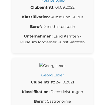
Nora Leitgeb
Clubeintritt:
01.09.2022
Klassifikation:
Kunst und Kultur
Beruf:
Kunsthistorikerin
Unternehmen:
Land Kärnten -
Museum Moderner Kunst Kärnten
Georg Lexer
Clubeintritt:
24.10.2021
Klassifikation:
Dienstleistungen
Beruf:
Gastronomie