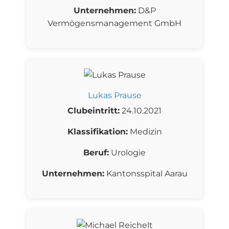
Unternehmen:
D&P
Vermögensmanagement GmbH
Lukas Prause
Clubeintritt:
24.10.2021
Klassifikation:
Medizin
Beruf:
Urologie
Unternehmen:
Kantonsspital Aarau