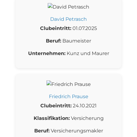
David Petrasch
Clubeintritt:
01.07.2025
Beruf:
Baumeister
Unternehmen:
Kunz und Maurer
Friedrich Prause
Clubeintritt:
24.10.2021
Klassifikation:
Versicherung
Beruf:
Versicherungsmakler