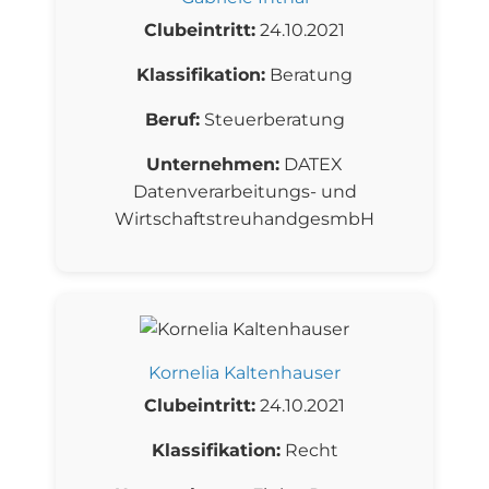
Clubeintritt:
24.10.2021
Klassifikation:
Beratung
Beruf:
Steuerberatung
Unternehmen:
DATEX
Datenverarbeitungs- und
WirtschaftstreuhandgesmbH
Kornelia Kaltenhauser
Clubeintritt:
24.10.2021
Klassifikation:
Recht