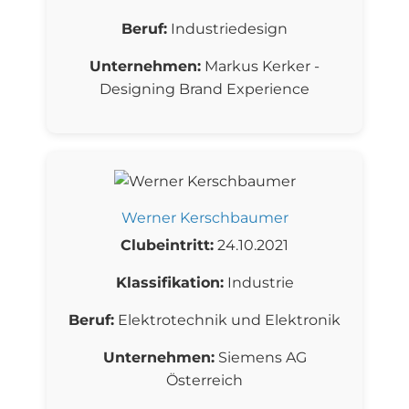
Beruf:
Industriedesign
Unternehmen:
Markus Kerker -
Designing Brand Experience
Werner Kerschbaumer
Clubeintritt:
24.10.2021
Klassifikation:
Industrie
Beruf:
Elektrotechnik und Elektronik
Unternehmen:
Siemens AG
Österreich