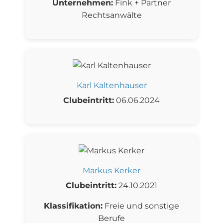
Unternehmen:
Fink + Partner
Rechtsanwälte
Karl Kaltenhauser
Clubeintritt:
06.06.2024
Markus Kerker
Clubeintritt:
24.10.2021
Klassifikation:
Freie und sonstige
Berufe