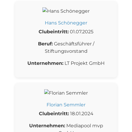
Hans Schönegger
Clubeintritt:
01.07.2025
Beruf:
Geschäftsführer /
Stiftungsvorstand
Unternehmen:
LT Projekt GmbH
Florian Semmler
Clubeintritt:
18.01.2024
Unternehmen:
Mediapool mvp