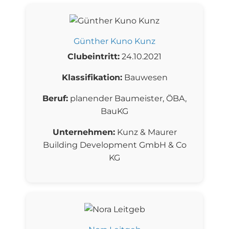
Günther Kuno Kunz
Clubeintritt:
24.10.2021
Klassifikation:
Bauwesen
Beruf:
planender Baumeister, ÖBA,
BauKG
Unternehmen:
Kunz & Maurer
Building Development GmbH & Co
KG