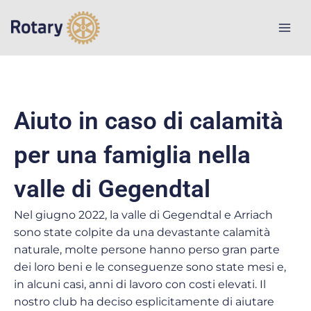
Vai
al
contenuto
Aiuto in caso di calamità
per una famiglia nella
valle di Gegendtal
Nel giugno 2022, la valle di Gegendtal e Arriach
sono state colpite da una devastante calamità
naturale, molte persone hanno perso gran parte
dei loro beni e le conseguenze sono state mesi e,
in alcuni casi, anni di lavoro con costi elevati. Il
nostro club ha deciso esplicitamente di aiutare