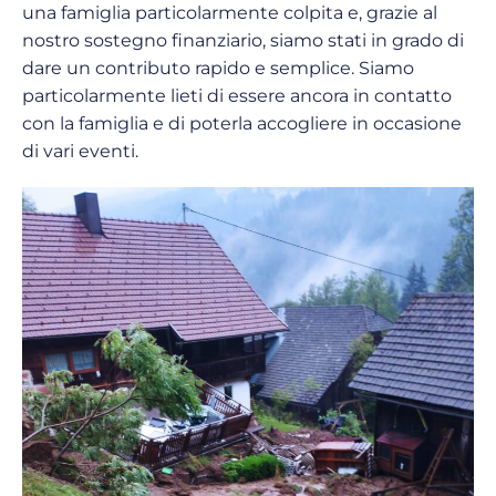
una famiglia particolarmente colpita e, grazie al
nostro sostegno finanziario, siamo stati in grado di
dare un contributo rapido e semplice. Siamo
particolarmente lieti di essere ancora in contatto
con la famiglia e di poterla accogliere in occasione
di vari eventi.