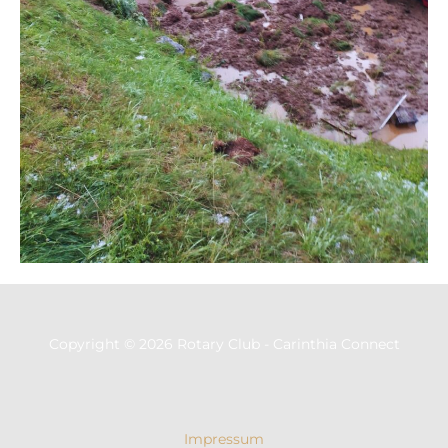
Copyright © 2026 Rotary Club - Carinthia Connect
Impressum